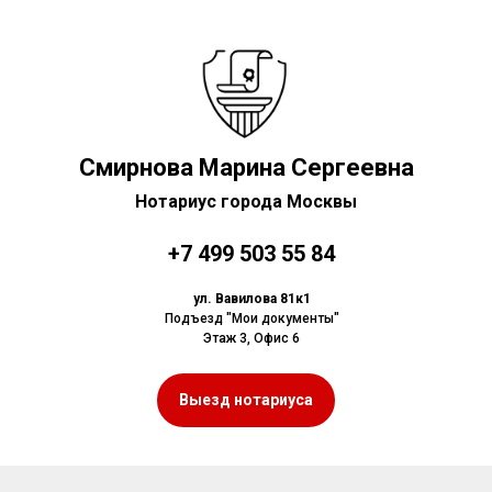
Смирнова Марина Сергеевна
Нотариус города Москвы
+7 499 503 55 84
ул. Вавилова 81к1
Подъезд "Мои документы"
Этаж 3, Офис 6
Выезд нотариуса