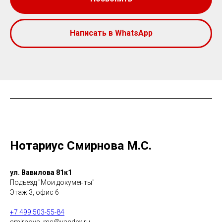
Написать в WhatsApp
Нотариус Смирнова М.С.
ул. Вавилова 81к1
Подъезд "Мои документы"
Этаж 3, офис 6
+7 499 503-55-84