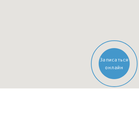
Записаться
онлайн