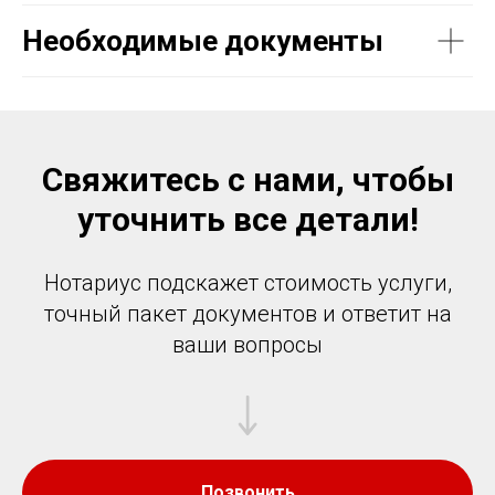
Необходимые документы
Свяжитесь с нами, чтобы
уточнить все детали!
Нотариус подскажет стоимость услуги,
точный пакет документов и ответит на
ваши вопросы
Позвонить