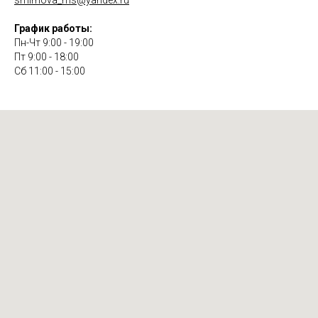
smirnova_ms@yandex.ru
График работы:
Пн-Чт 9:00 - 19:00
Пт 9:00 - 18:00
Сб 11:00 - 15:00