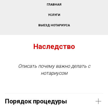
ГЛАВНАЯ
УСЛУГИ
ВЫЕЗД НОТАРИУСА
Наследство
Описать почему важно делать с
нотариусом
Порядок процедуры