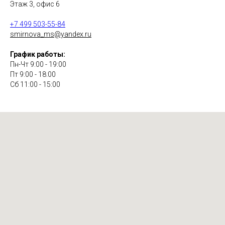
Этаж 3, офис 6
+7 499 503-55-84
smirnova_ms@yandex.ru
График работы:
Пн-Чт 9:00 - 19:00
Пт 9:00 - 18:00
Сб 11:00 - 15:00