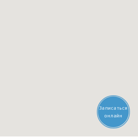
Записаться
онлайн