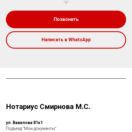
Позвонить
Написать в WhatsApp
Нотариус Смирнова М.С.
ул. Вавилова 81к1
Подъезд "Мои документы"