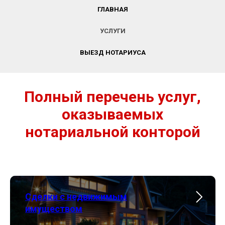
ГЛАВНАЯ
УСЛУГИ
ВЫЕЗД НОТАРИУСА
Полный перечень услуг,
оказываемых
нотариальной конторой
Сделки с недвижимым
имуществом