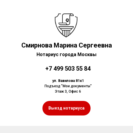
Смирнова Марина Сергеевна
Нотариус города Москвы
+7 499 503 55 84
ул. Вавилова 81к1
Подъезд "Мои документы"
Этаж 3, Офис 6
Выезд нотариуса