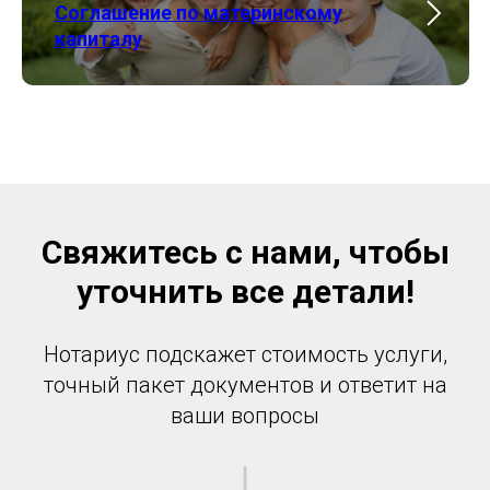
Соглашение по материнскому
капиталу
Свяжитесь с нами, чтобы
уточнить все детали!
Нотариус подскажет стоимость услуги,
точный пакет документов и ответит на
ваши вопросы