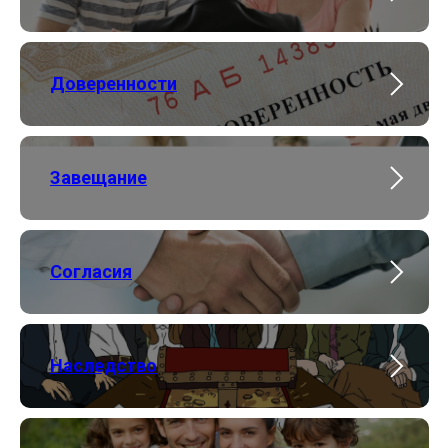
Доверенности
Завещание
Согласия
Наследство